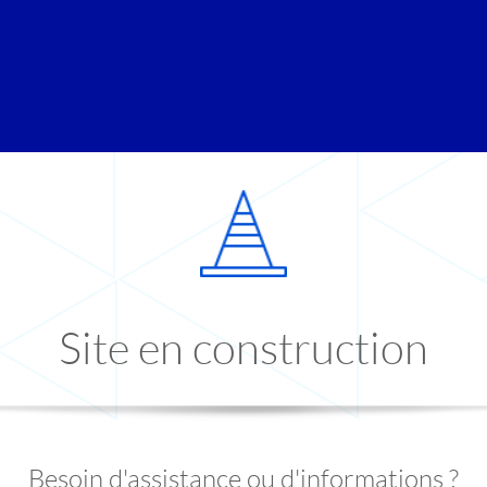
Site en construction
Besoin d'assistance ou d'informations ?