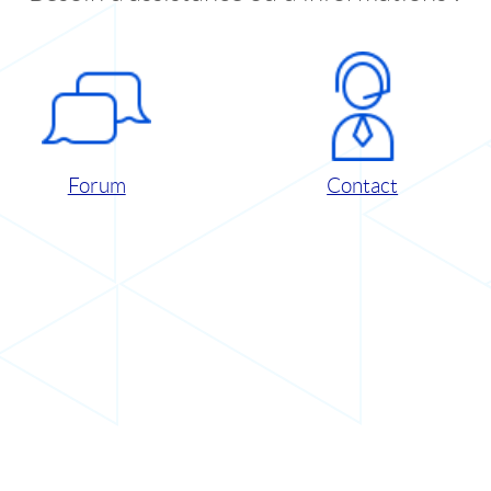
Forum
Contact