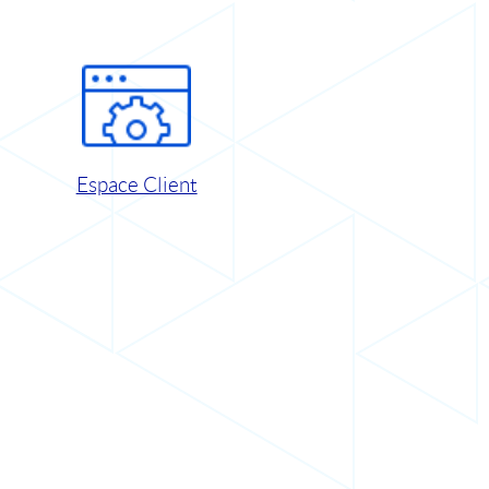
Espace Client