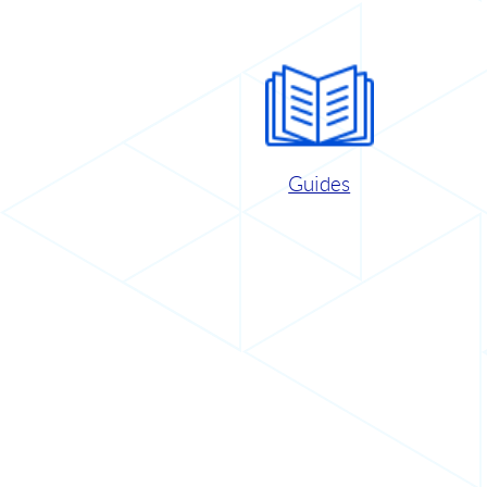
Guides